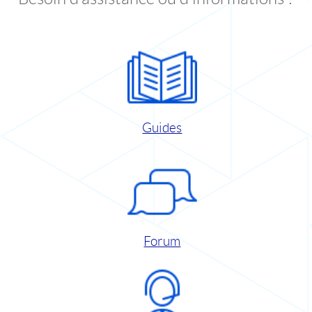
Guides
Forum